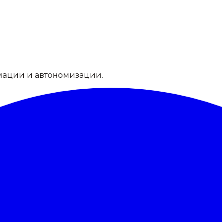
мации и автономизации.