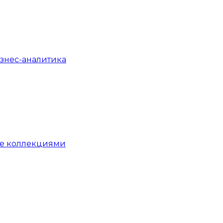
бизнес-аналитика
ние коллекциями