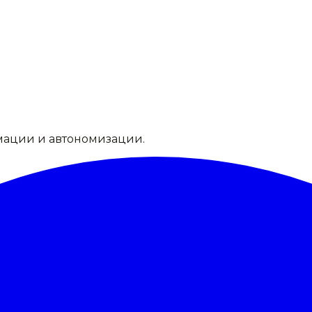
мации и автономизации.