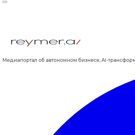
Медиапортал об автономном бизнесе, AI-трансфор