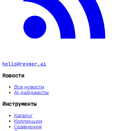
hello@reymer.ai
Новости
Все новости
AI-дайджесты
Инструменты
Каталог
Коллекции
Сравнения