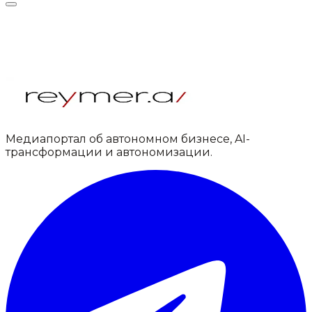
Медиапортал об автономном бизнесе, AI-
трансформации и автономизации.