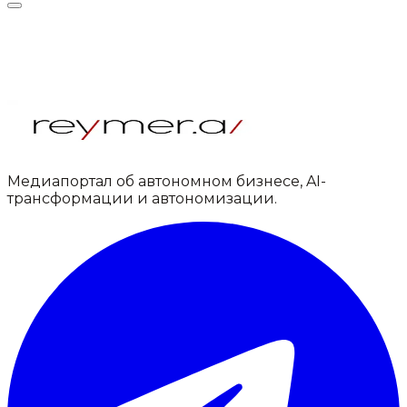
Медиапортал об автономном бизнесе, AI-
трансформации и автономизации.