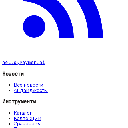
hello@reymer.ai
Новости
Все новости
AI-дайджесты
Инструменты
Каталог
Коллекции
Сравнения