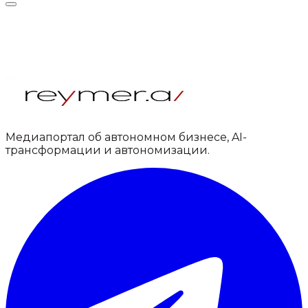
Медиапортал об автономном бизнесе, AI-
трансформации и автономизации.