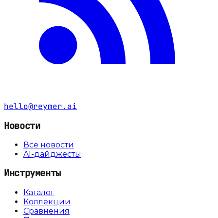
hello@reymer.ai
Новости
Все новости
AI-дайджесты
Инструменты
Каталог
Коллекции
Сравнения