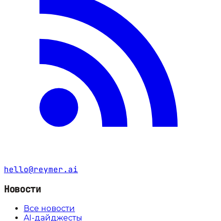
hello@reymer.ai
Новости
Все новости
AI-дайджесты