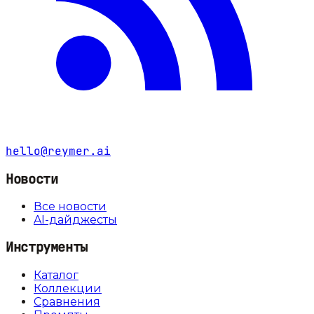
hello@reymer.ai
Новости
Все новости
AI-дайджесты
Инструменты
Каталог
Коллекции
Сравнения