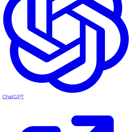
ChatGPT