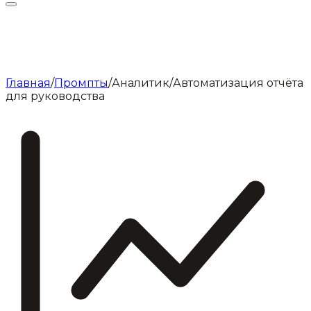
Главная
/
Промпты
/
Аналитик
/
Автоматизация отчёта
для руководства