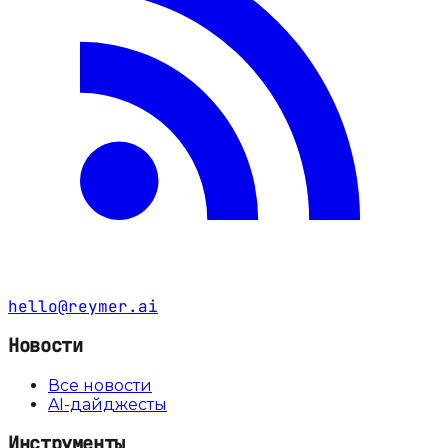
hello@reymer.ai
Новости
Все новости
AI-дайджесты
Инструменты