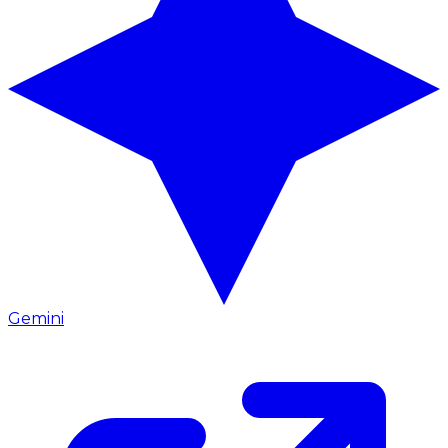
Gemini