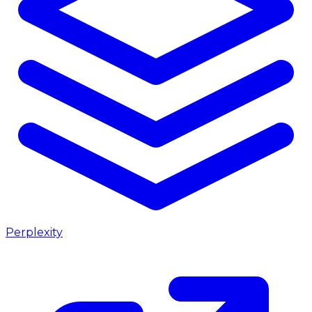
Perplexity