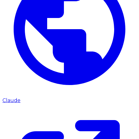
Claude