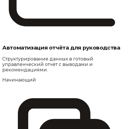
Автоматизация отчёта для руководства
Структурирование данных в готовый
управленческий отчёт с выводами и
рекомендациями.
Начинающий