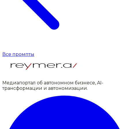
Все промпты
Медиапортал об автономном бизнесе, AI-
трансформации и автономизации.