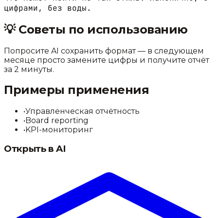
цифрами, без воды.
💡
Советы по использованию
Попросите AI сохранить формат — в следующем
месяце просто замените цифры и получите отчёт
за 2 минуты.
Примеры применения
•
Управленческая отчётность
•
Board reporting
•
KPI-мониторинг
Открыть в AI