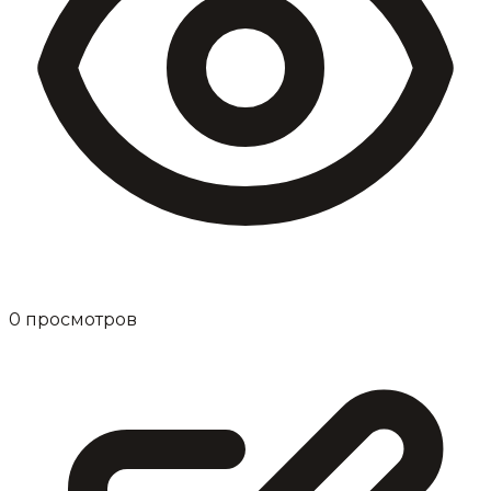
0
просмотров