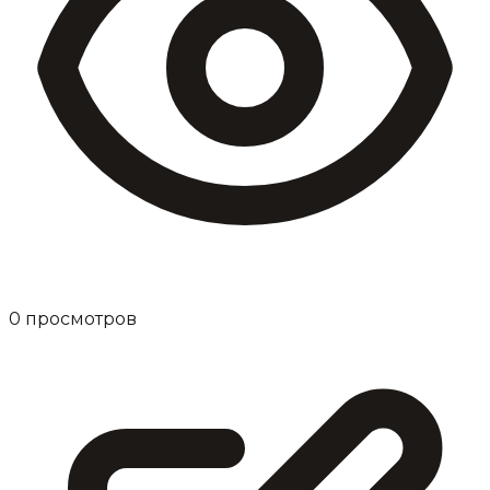
0
просмотров