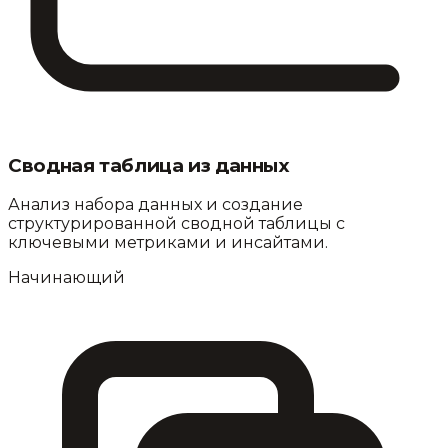
Сводная таблица из данных
Анализ набора данных и создание
структурированной сводной таблицы с
ключевыми метриками и инсайтами.
Начинающий