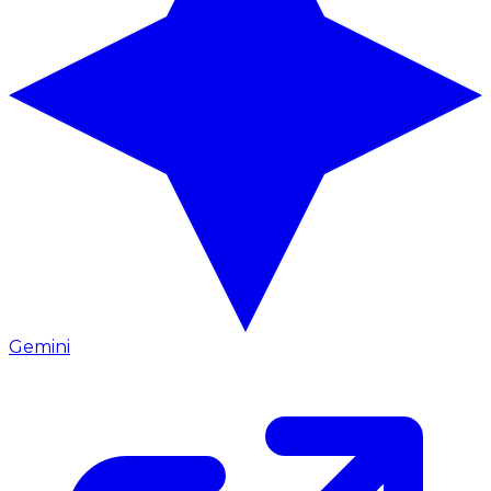
Gemini