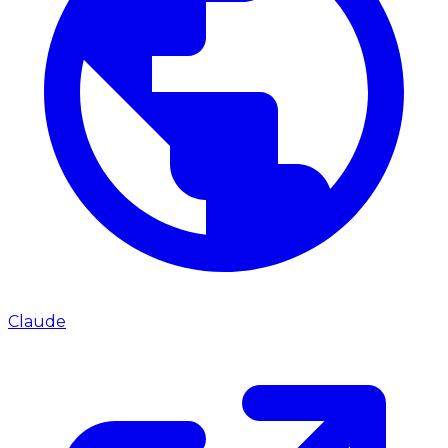
Claude