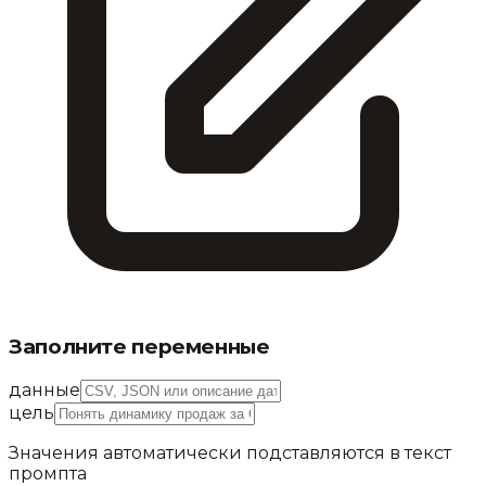
Заполните переменные
данные
цель
Значения автоматически подставляются в текст
промпта