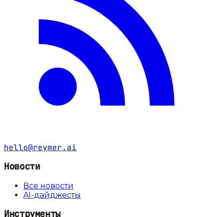
hello@reymer.ai
Новости
Все новости
AI-дайджесты
Инструменты