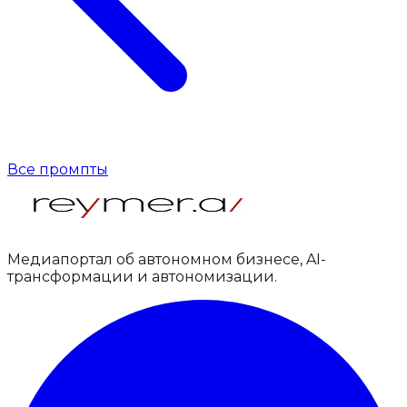
Все промпты
Медиапортал об автономном бизнесе, AI-
трансформации и автономизации.