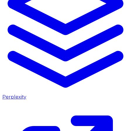
Perplexity