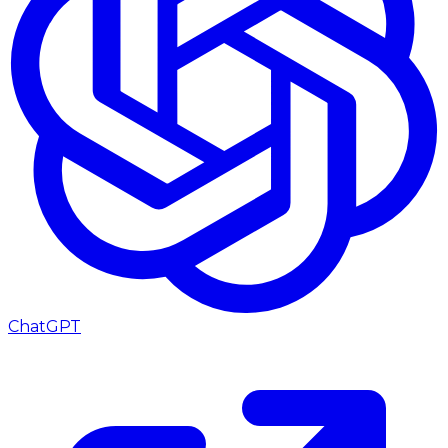
ChatGPT