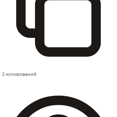
2
копирований