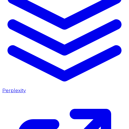
Perplexity