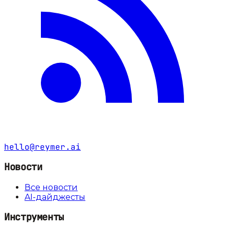
hello@reymer.ai
Новости
Все новости
AI-дайджесты
Инструменты