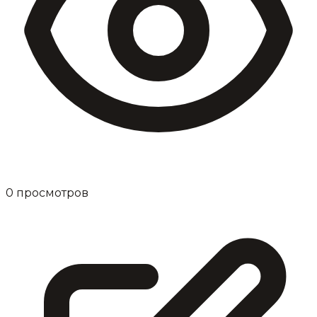
0
просмотров