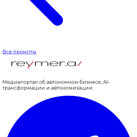
Все промпты
Медиапортал об автономном бизнесе, AI-
трансформации и автономизации.