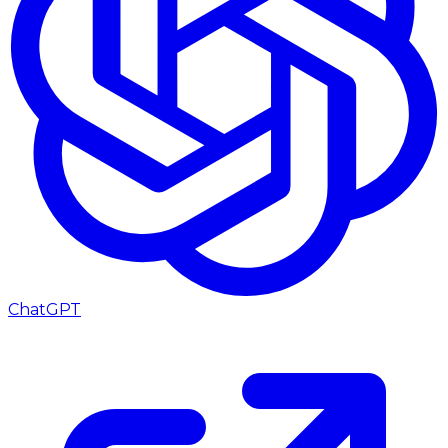
ChatGPT