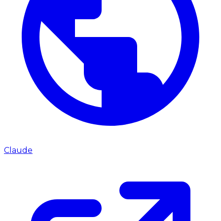
Claude