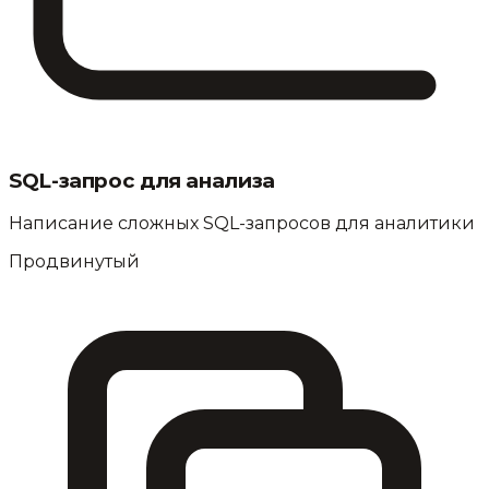
SQL-запрос для анализа
Написание сложных SQL-запросов для аналитики
Продвинутый