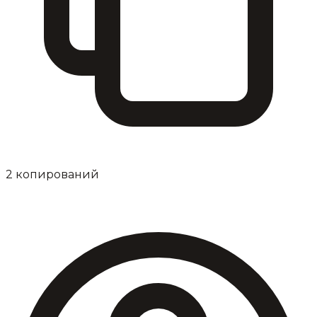
2
копирований