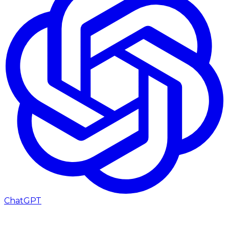
ChatGPT