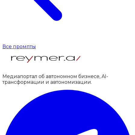
Все промпты
Медиапортал об автономном бизнесе, AI-
трансформации и автономизации.