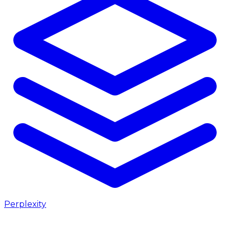
Perplexity