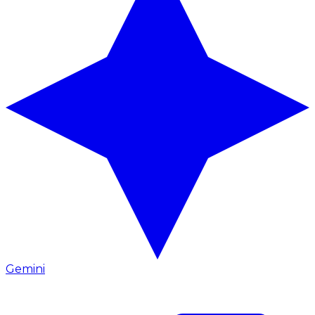
Gemini