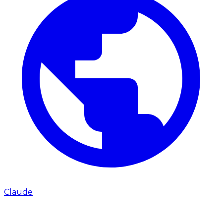
Claude