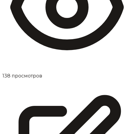
138
просмотров