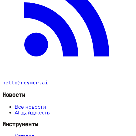
hello@reymer.ai
Новости
Все новости
AI-дайджесты
Инструменты