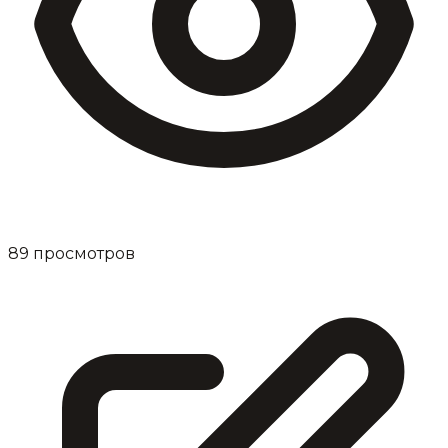
89
просмотров