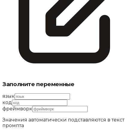
Заполните переменные
язык
код
фреймворк
Значения автоматически подставляются в текст
промпта