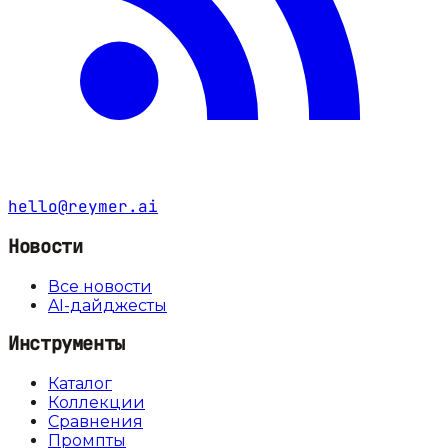
hello@reymer.ai
Новости
Все новости
AI-дайджесты
Инструменты
Каталог
Коллекции
Сравнения
Промпты