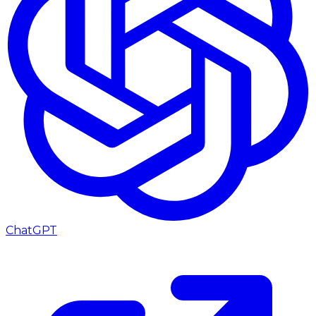
ChatGPT