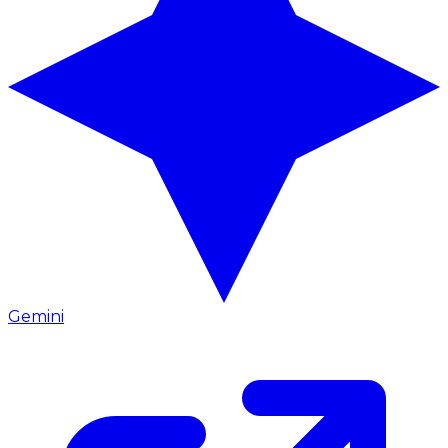
Gemini