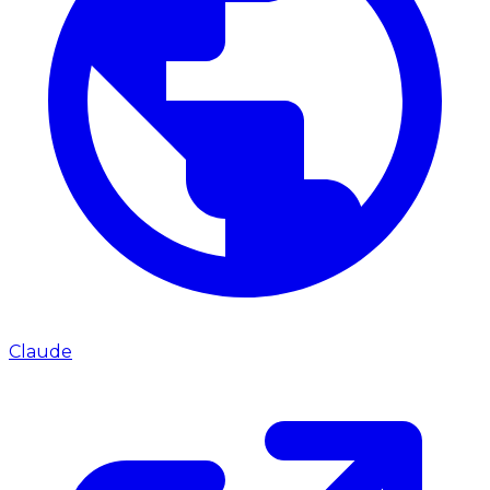
Claude