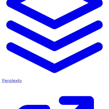
Perplexity