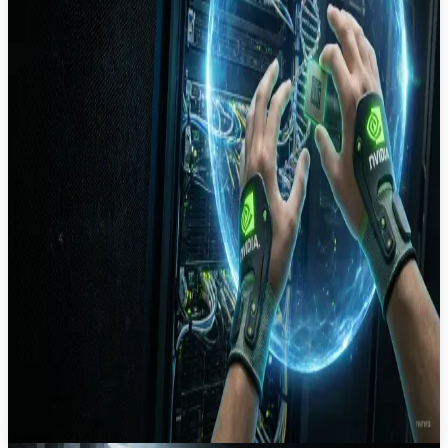
2
мин