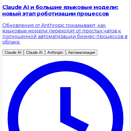
Claude AI и большие языковые модели:
новый этап роботизации процессов
Обновления от Anthropic показывают, как
языковые модели переходят от простых чатов к
полноценной автоматизации бизнес-процессов в
облаке.
Claude AI
Claude AI
Anthropic
Автоматизация