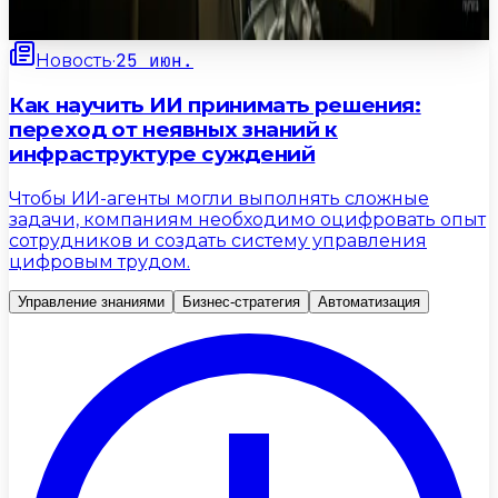
3
мин
25 июн.
Новость
·
Как научить ИИ принимать решения:
переход от неявных знаний к
инфраструктуре суждений
Чтобы ИИ-агенты могли выполнять сложные
задачи, компаниям необходимо оцифровать опыт
сотрудников и создать систему управления
цифровым трудом.
Управление знаниями
Бизнес-стратегия
Автоматизация