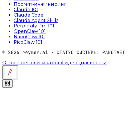
Промпт-инжиниринг
Claude 101
Claude Code
Claude Agent Skills
Perplexity Pro 101
OpenClaw 101
NanoClaw 101
PicoClaw 101
©
2026
reymer.ai · СТАТУС СИСТЕМЫ:
РАБОТАЕТ
О проекте
Политика конфиденциальности