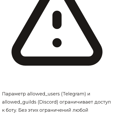
Параметр allowed_users (Telegram) и
allowed_guilds (Discord) ограничивает доступ
к боту. Без этих ограничений любой