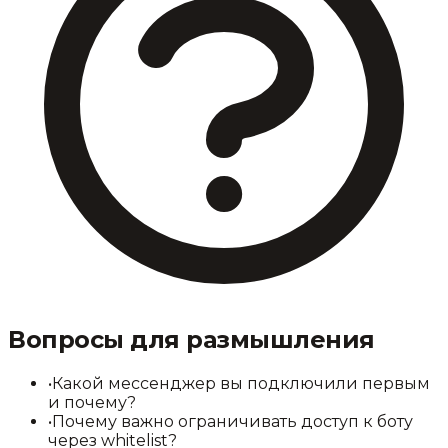
Вопросы для размышления
•
Какой мессенджер вы подключили первым
и почему?
•
Почему важно ограничивать доступ к боту
через whitelist?