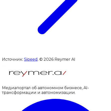
Источник:
Sipeed
. © 2026 Reymer AI
Медиапортал об автономном бизнесе, AI-
трансформации и автономизации.