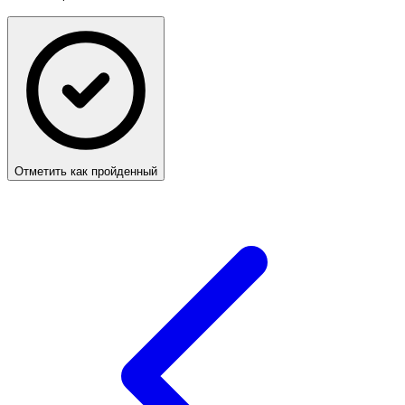
Отметить как пройденный