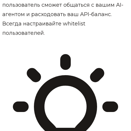
пользователь сможет общаться с вашим AI-
агентом и расходовать ваш API-баланс.
Всегда настраивайте whitelist
пользователей.