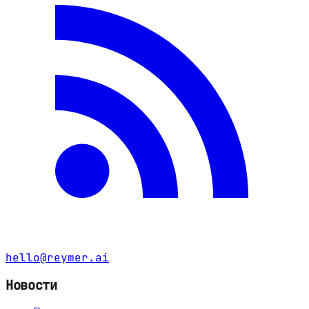
hello@reymer.ai
Новости