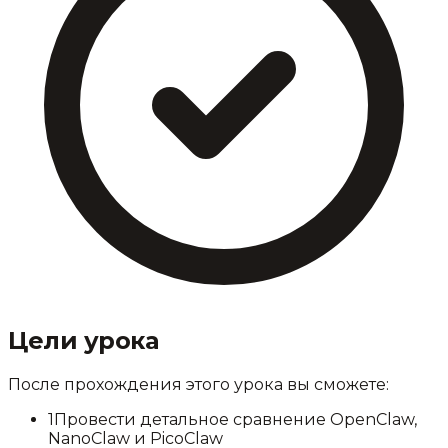
Цели урока
После прохождения этого урока вы сможете:
1
Провести детальное сравнение OpenClaw,
NanoClaw и PicoClaw