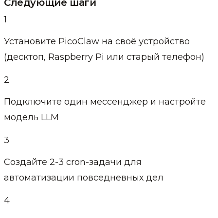
Следующие шаги
1
Установите PicoClaw на своё устройство
(десктоп, Raspberry Pi или старый телефон)
2
Подключите один мессенджер и настройте
модель LLM
3
Создайте 2-3 cron-задачи для
автоматизации повседневных дел
4