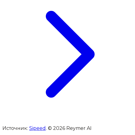
Источник:
Sipeed
. © 2026 Reymer AI