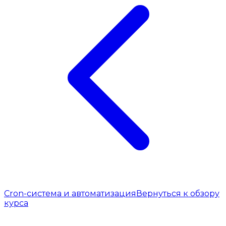
Cron-система и автоматизация
Вернуться к обзору
курса