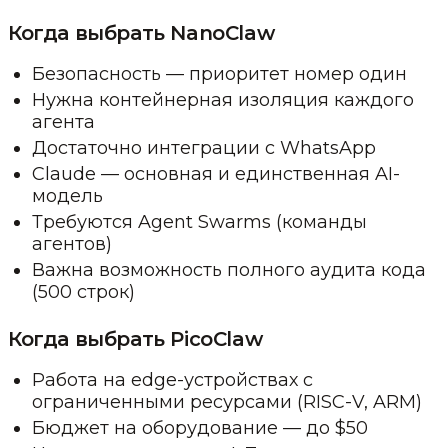
Когда выбрать NanoClaw
Безопасность — приоритет номер один
Нужна контейнерная изоляция каждого
агента
Достаточно интеграции с WhatsApp
Claude — основная и единственная AI-
модель
Требуются Agent Swarms (команды
агентов)
Важна возможность полного аудита кода
(500 строк)
Когда выбрать PicoClaw
Работа на edge-устройствах с
ограниченными ресурсами (RISC-V, ARM)
Бюджет на оборудование — до $50