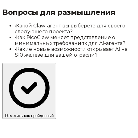
Вопросы для размышления
•
Какой Claw-агент вы выберете для своего
следующего проекта?
•
Как PicoClaw меняет представление о
минимальных требованиях для AI-агента?
•
Какие новые возможности открывает AI на
$10 железе для вашей отрасли?
Отметить как пройденный