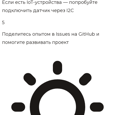
Если есть IoT-устройства — попробуйте
подключить датчик через I2C
5
Поделитесь опытом в Issues на GitHub и
помогите развивать проект