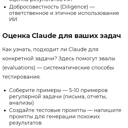
Добросовестность (Diligence) —
ответственное и этичное использование
ИИ
Оценка Claude для ваших задач
Как узнать, подходит ли Claude для
конкретной задачи? Здесь помогут эвалы
(evaluations) — систематические способы
тестирования.
Соберите примеры — 5-10 примеров
регулярной задачи (письма, отчёты,
анализы)
Создайте тестовые промпты — напишите
промпты для генерации похожих
результатов