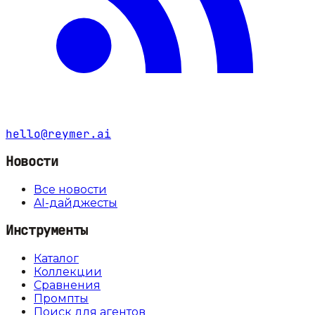
hello@reymer.ai
Новости
Все новости
AI-дайджесты
Инструменты
Каталог
Коллекции
Сравнения
Промпты
Поиск для агентов