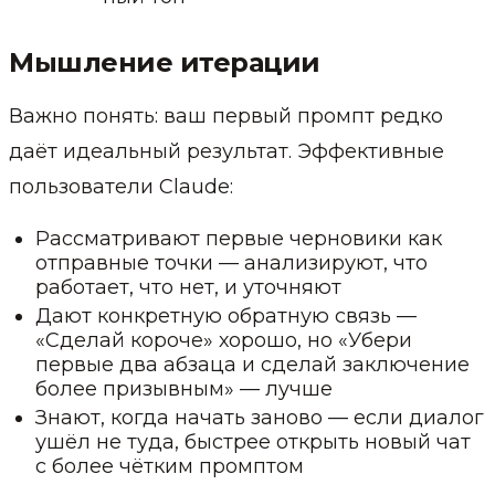
Мышление итерации
Важно понять: ваш первый промпт редко
даёт идеальный результат. Эффективные
пользователи Claude:
Рассматривают первые черновики как
отправные точки — анализируют, что
работает, что нет, и уточняют
Дают конкретную обратную связь —
«Сделай короче» хорошо, но «Убери
первые два абзаца и сделай заключение
более призывным» — лучше
Знают, когда начать заново — если диалог
ушёл не туда, быстрее открыть новый чат
с более чётким промптом