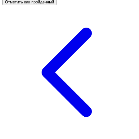
Отметить как пройденный