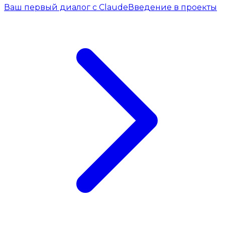
Ваш первый диалог с Claude
Введение в проекты