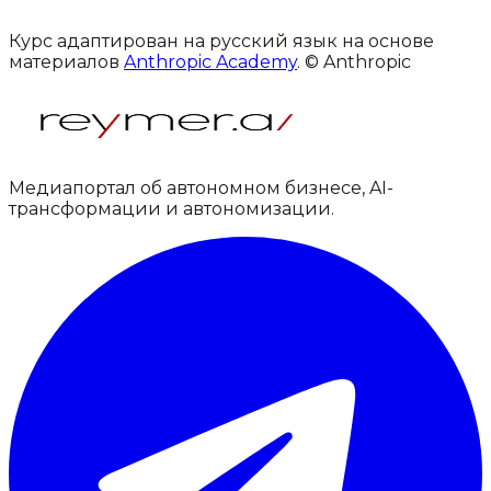
Курс адаптирован на русский язык на основе
материалов
Anthropic Academy
. © Anthropic
Медиапортал об автономном бизнесе, AI-
трансформации и автономизации.