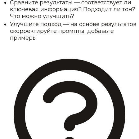
Сравните результаты — соответствует ли
ключевая информация? Подходит ли тон?
Что можно улучшить?
Улучшите подход — на основе результатов
скорректируйте промпты, добавьте
примеры