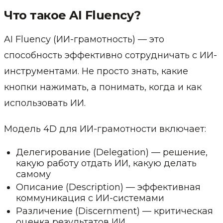
Что такое AI Fluency?
AI Fluency (ИИ-грамотность) — это
способность эффективно сотрудничать с ИИ-
инструментами. Не просто знать, какие
кнопки нажимать, а понимать, когда и как
использовать ИИ.
Модель 4D для ИИ-грамотности включает:
Делегирование (Delegation) — решение,
какую работу отдать ИИ, какую делать
самому
Описание (Description) — эффективная
коммуникация с ИИ-системами
Различение (Discernment) — критическая
оценка результатов ИИ