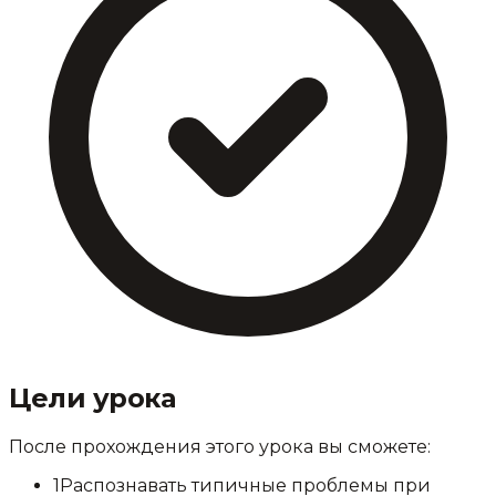
Цели урока
После прохождения этого урока вы сможете:
1
Распознавать типичные проблемы при