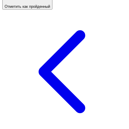
Отметить как пройденный