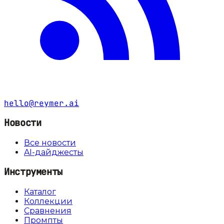
hello@reymer.ai
Новости
Все новости
AI-дайджесты
Инструменты
Каталог
Коллекции
Сравнения
Промпты