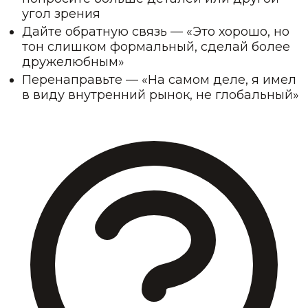
угол зрения
Дайте обратную связь — «Это хорошо, но
тон слишком формальный, сделай более
дружелюбным»
Перенаправьте — «На самом деле, я имел
в виду внутренний рынок, не глобальный»