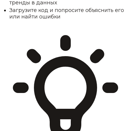
тренды в данных
Загрузите код и попросите объяснить его
или найти ошибки