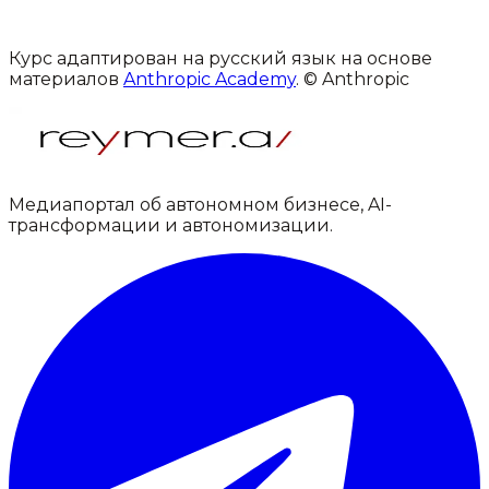
Курс адаптирован на русский язык на основе
материалов
Anthropic Academy
. © Anthropic
Медиапортал об автономном бизнесе, AI-
трансформации и автономизации.