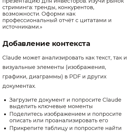
презентацию для инвесторов. Изучи рынок
стриминга: тренды, конкурентов,
возможности. Оформи как
профессиональный отчёт с цитатами и
источниками.»
Добавление контекста
Claude может анализировать как текст, так и
визуальные элементы (изображения,
графики, диаграммы) в PDF и других
документах.
Загрузите документ и попросите Claude
выделить ключевые моменты
Поделитесь изображением и попросите
описать или проанализировать его
Прикрепите таблицу и попросите найти