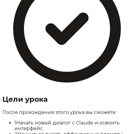
Цели урока
После прохождения этого урока вы сможете:
1
Начать новый диалог с Claude и освоить
интерфейс