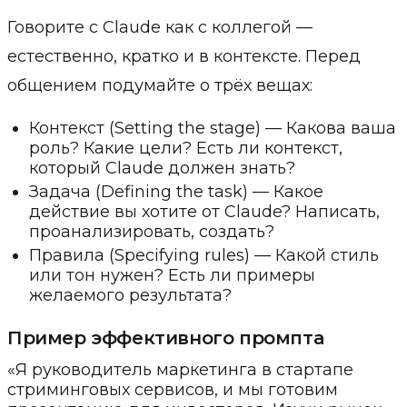
Говорите с Claude как с коллегой —
естественно, кратко и в контексте. Перед
общением подумайте о трёх вещах:
Контекст (Setting the stage) — Какова ваша
роль? Какие цели? Есть ли контекст,
который Claude должен знать?
Задача (Defining the task) — Какое
действие вы хотите от Claude? Написать,
проанализировать, создать?
Правила (Specifying rules) — Какой стиль
или тон нужен? Есть ли примеры
желаемого результата?
Пример эффективного промпта
«Я руководитель маркетинга в стартапе
стриминговых сервисов, и мы готовим