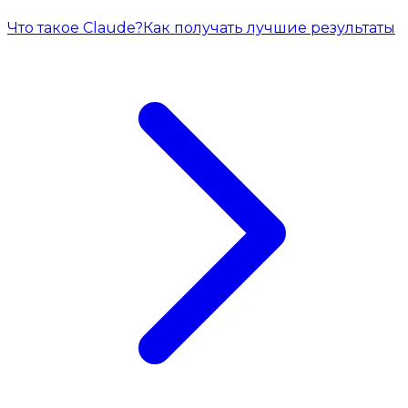
Что такое Claude?
Как получать лучшие результаты