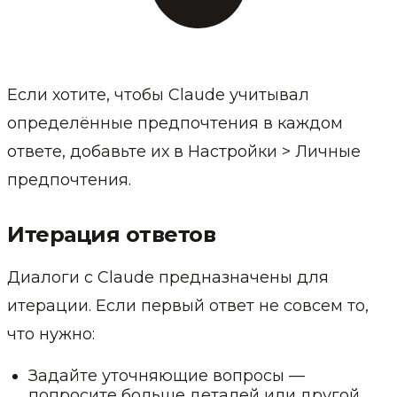
Если хотите, чтобы Claude учитывал
определённые предпочтения в каждом
ответе, добавьте их в Настройки > Личные
предпочтения.
Итерация ответов
Диалоги с Claude предназначены для
итерации. Если первый ответ не совсем то,
что нужно:
Задайте уточняющие вопросы —
попросите больше деталей или другой