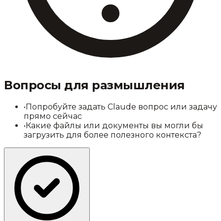
Вопросы для размышления
•
Попробуйте задать Claude вопрос или задачу
прямо сейчас
•
Какие файлы или документы вы могли бы
загрузить для более полезного контекста?