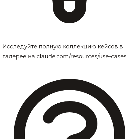
Исследуйте полную коллекцию кейсов в
галерее на claude.com/resources/use-cases