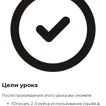
Цели урока
После прохождения этого урока вы сможете:
1
Описать 2-3 кейса использования claude.ai,