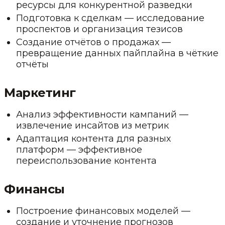
ресурсы для конкурентной разведки
Подготовка к сделкам — исследование
проспектов и организация тезисов
Создание отчётов о продажах —
превращение данных пайплайна в чёткие
отчёты
Маркетинг
Анализ эффективности кампаний —
извлечение инсайтов из метрик
Адаптация контента для разных
платформ — эффективное
переиспользование контента
Финансы
Построение финансовых моделей —
создание и уточнение прогнозов