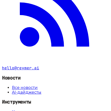
hello@reymer.ai
Новости
Все новости
AI-дайджесты
Инструменты