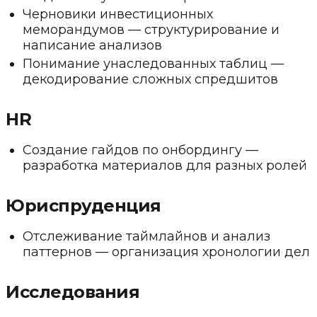
Черновики инвестиционных
меморандумов — структурирование и
написание анализов
Понимание унаследованных таблиц —
декодирование сложных спредшитов
HR
Создание гайдов по онбордингу —
разработка материалов для разных ролей
Юриспруденция
Отслеживание таймлайнов и анализ
паттернов — организация хронологии дел
Исследования