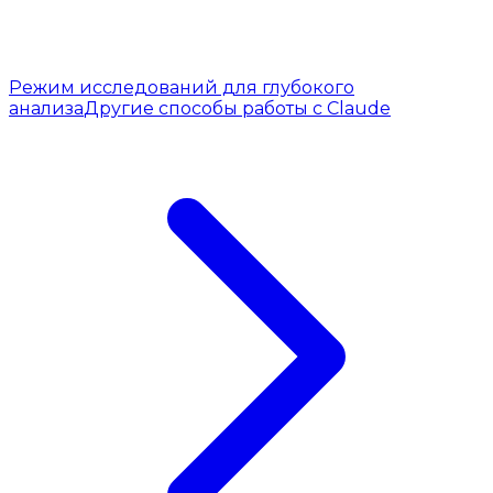
Режим исследований для глубокого
анализа
Другие способы работы с Claude