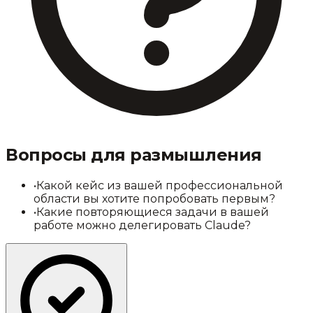
Вопросы для размышления
•
Какой кейс из вашей профессиональной
области вы хотите попробовать первым?
•
Какие повторяющиеся задачи в вашей
работе можно делегировать Claude?