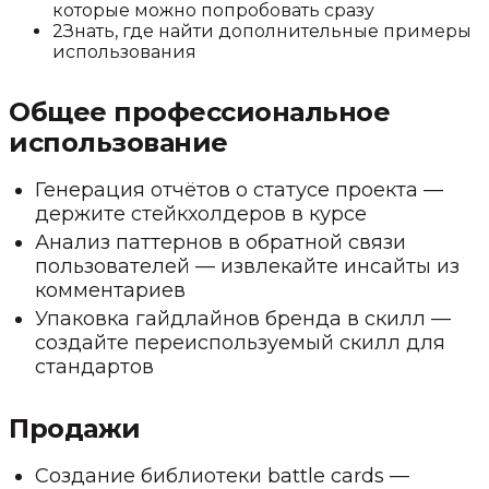
которые можно попробовать сразу
2
Знать, где найти дополнительные примеры
использования
Общее профессиональное
использование
Генерация отчётов о статусе проекта —
держите стейкхолдеров в курсе
Анализ паттернов в обратной связи
пользователей — извлекайте инсайты из
комментариев
Упаковка гайдлайнов бренда в скилл —
создайте переиспользуемый скилл для
стандартов
Продажи
Создание библиотеки battle cards —