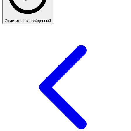
Отметить как пройденный