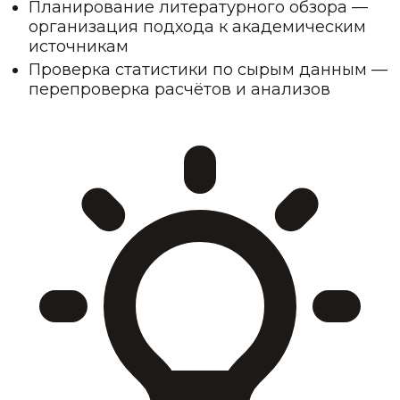
Планирование литературного обзора —
организация подхода к академическим
источникам
Проверка статистики по сырым данным —
перепроверка расчётов и анализов