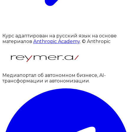
Курс адаптирован на русский язык на основе
материалов
Anthropic Academy
. © Anthropic
Медиапортал об автономном бизнесе, AI-
трансформации и автономизации.