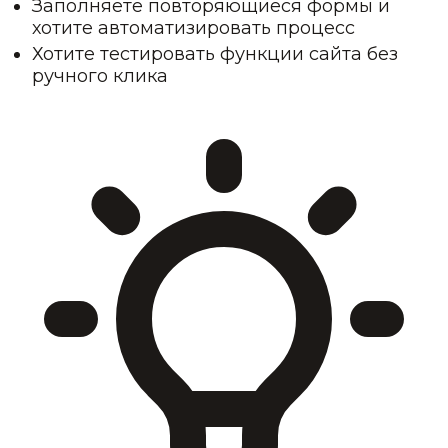
Заполняете повторяющиеся формы и
хотите автоматизировать процесс
Хотите тестировать функции сайта без
ручного клика