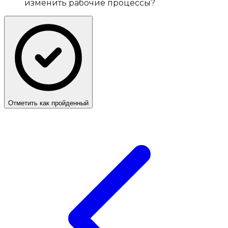
изменить рабочие процессы?
Отметить как пройденный