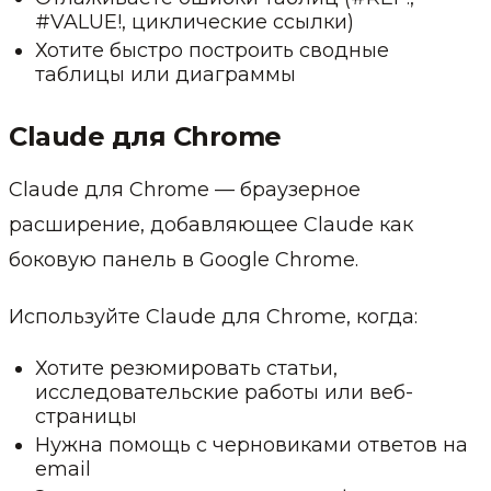
#VALUE!, циклические ссылки)
Хотите быстро построить сводные
таблицы или диаграммы
Claude для Chrome
Claude для Chrome — браузерное
расширение, добавляющее Claude как
боковую панель в Google Chrome.
Используйте Claude для Chrome, когда:
Хотите резюмировать статьи,
исследовательские работы или веб-
страницы
Нужна помощь с черновиками ответов на
email