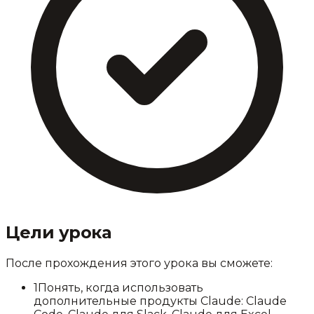
Цели урока
После прохождения этого урока вы сможете:
1
Понять, когда использовать
дополнительные продукты Claude: Claude