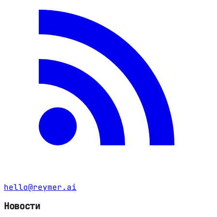
hello@reymer.ai
Новости