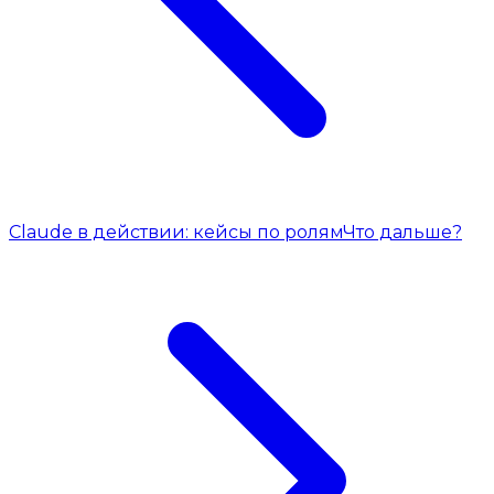
Claude в действии: кейсы по ролям
Что дальше?