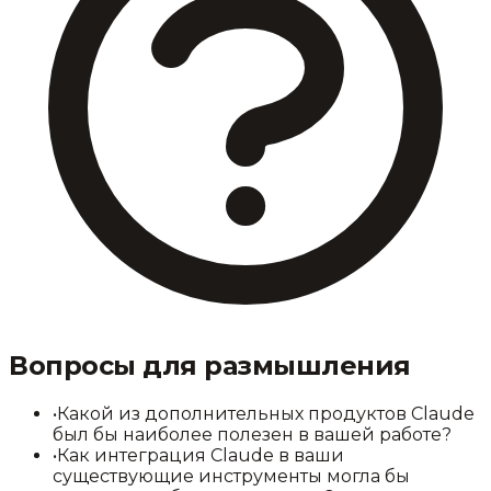
Вопросы для размышления
•
Какой из дополнительных продуктов Claude
был бы наиболее полезен в вашей работе?
•
Как интеграция Claude в ваши
существующие инструменты могла бы