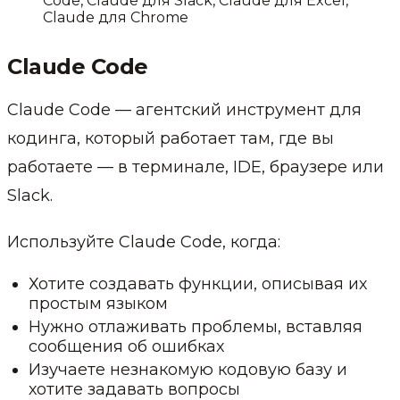
Code, Claude для Slack, Claude для Excel,
Claude для Chrome
Claude Code
Claude Code — агентский инструмент для
кодинга, который работает там, где вы
работаете — в терминале, IDE, браузере или
Slack.
Используйте Claude Code, когда:
Хотите создавать функции, описывая их
простым языком
Нужно отлаживать проблемы, вставляя
сообщения об ошибках
Изучаете незнакомую кодовую базу и
хотите задавать вопросы