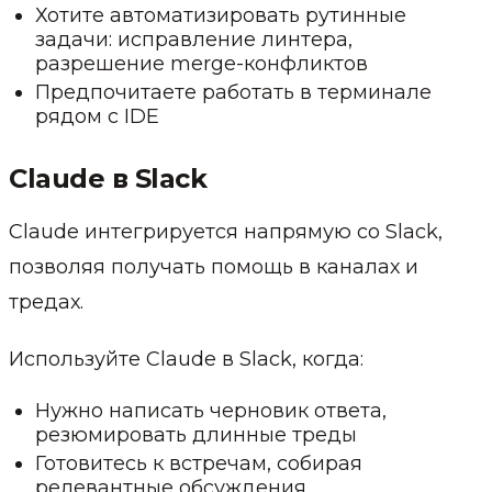
Хотите автоматизировать рутинные
задачи: исправление линтера,
разрешение merge-конфликтов
Предпочитаете работать в терминале
рядом с IDE
Claude в Slack
Claude интегрируется напрямую со Slack,
позволяя получать помощь в каналах и
тредах.
Используйте Claude в Slack, когда:
Нужно написать черновик ответа,
резюмировать длинные треды
Готовитесь к встречам, собирая
релевантные обсуждения