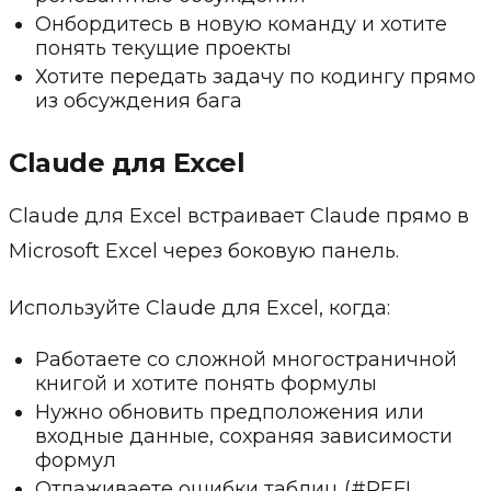
Онбордитесь в новую команду и хотите
понять текущие проекты
Хотите передать задачу по кодингу прямо
из обсуждения бага
Claude для Excel
Claude для Excel встраивает Claude прямо в
Microsoft Excel через боковую панель.
Используйте Claude для Excel, когда:
Работаете со сложной многостраничной
книгой и хотите понять формулы
Нужно обновить предположения или
входные данные, сохраняя зависимости
формул
Отлаживаете ошибки таблиц (#REF!,