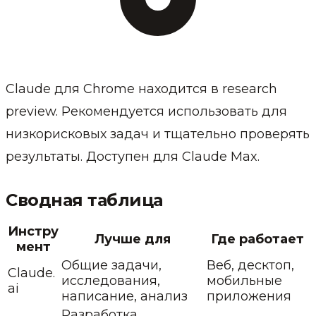
Claude для Chrome находится в research
preview. Рекомендуется использовать для
низкорисковых задач и тщательно проверять
результаты. Доступен для Claude Max.
Сводная таблица
Инстру
Лучше для
Где работает
мент
Общие задачи,
Веб, десктоп,
Claude.
исследования,
мобильные
ai
написание, анализ
приложения
Разработка,