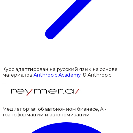
Курс адаптирован на русский язык на основе
материалов
Anthropic Academy
. © Anthropic
Медиапортал об автономном бизнесе, AI-
трансформации и автономизации.