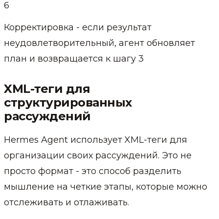
6
Корректировка - если результат
неудовлетворительный, агент обновляет
план и возвращается к шагу 3
XML-теги для
структурированных
рассуждений
Hermes Agent использует XML-теги для
организации своих рассуждений. Это не
просто формат - это способ разделить
мышление на четкие этапы, которые можно
отслеживать и отлаживать.