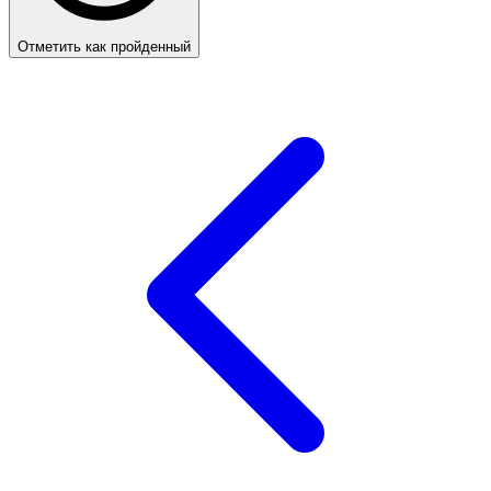
Отметить как пройденный