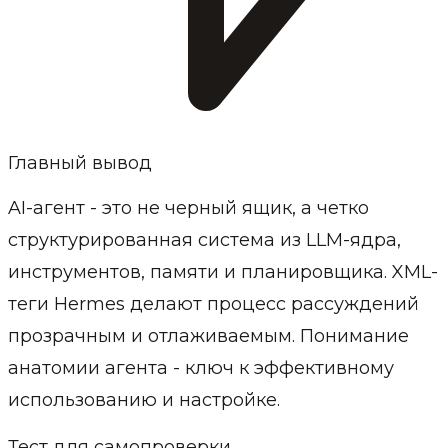
Главный вывод
AI-агент - это не черный ящик, а четко
структурированная система из LLM-ядра,
инструментов, памяти и планировщика. XML-
теги Hermes делают процесс рассуждений
прозрачным и отлаживаемым. Понимание
анатомии агента - ключ к эффективному
использованию и настройке.
Тест для самопроверки