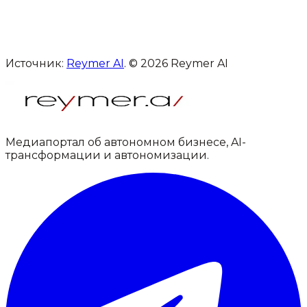
Источник:
Reymer AI
. © 2026 Reymer AI
Медиапортал об автономном бизнесе, AI-
трансформации и автономизации.