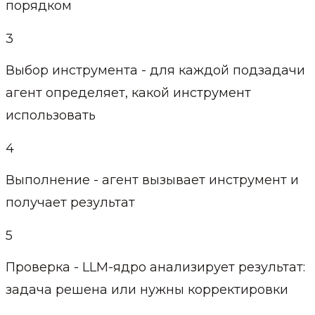
порядком
3
Выбор инструмента - для каждой подзадачи
агент определяет, какой инструмент
использовать
4
Выполнение - агент вызывает инструмент и
получает результат
5
Проверка - LLM-ядро анализирует результат:
задача решена или нужны корректировки