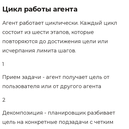
Цикл работы агента
Агент работает циклически. Каждый цикл
состоит из шести этапов, которые
повторяются до достижения цели или
исчерпания лимита шагов.
1
Прием задачи - агент получает цель от
пользователя или от другого агента
2
Декомпозиция - планировщик разбивает
цель на конкретные подзадачи с четким