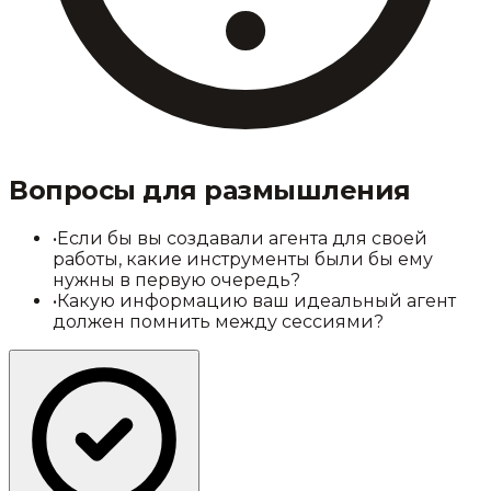
Вопросы для размышления
•
Если бы вы создавали агента для своей
работы, какие инструменты были бы ему
нужны в первую очередь?
•
Какую информацию ваш идеальный агент
должен помнить между сессиями?