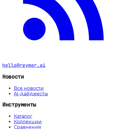
hello@reymer.ai
Новости
Все новости
AI-дайджесты
Инструменты
Каталог
Коллекции
Сравнения