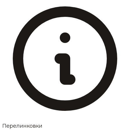
Перелинковки