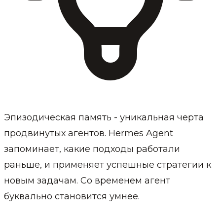
Эпизодическая память - уникальная черта
продвинутых агентов. Hermes Agent
запоминает, какие подходы работали
раньше, и применяет успешные стратегии к
новым задачам. Со временем агент
буквально становится умнее.