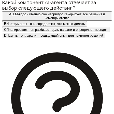
Какой компонент AI-агента отвечает за
выбор следующего действия?
A
LLM-ядро - именно оно напрямую генерирует все решения и
команды агента
B
Инструменты - они определяют, что можно делать
C
Планировщик - он разбивает цель на шаги и определяет порядок
D
Память - она хранит предыдущий опыт для принятия решений