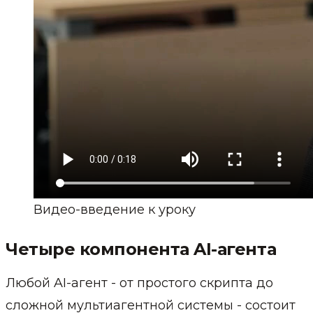
Видео-введение к уроку
Четыре компонента AI-агента
Любой AI-агент - от простого скрипта до
сложной мультиагентной системы - состоит