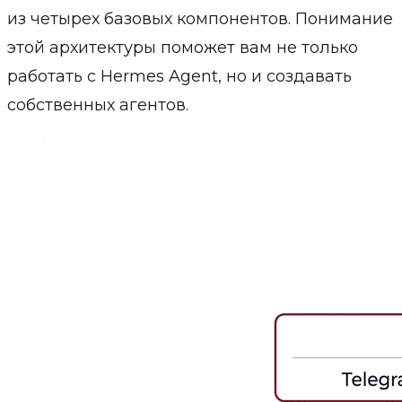
из четырех базовых компонентов. Понимание
этой архитектуры поможет вам не только
работать с Hermes Agent, но и создавать
собственных агентов.