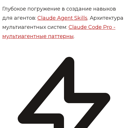
Глубокое погружение в создание навыков
для агентов:
Claude Agent Skills
. Архитектура
мультиагентных систем:
Claude Code Pro -
мультиагентные паттерны
.