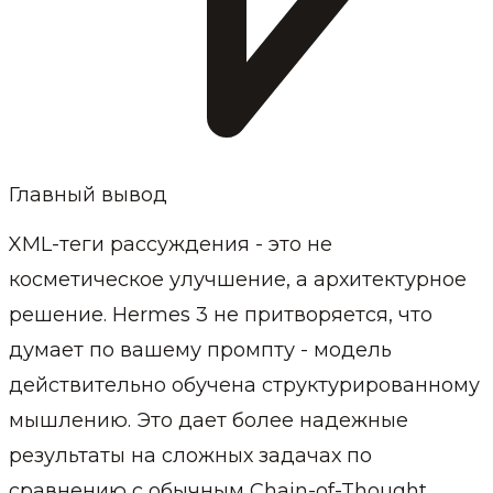
Главный вывод
XML-теги рассуждения - это не
косметическое улучшение, а архитектурное
решение. Hermes 3 не притворяется, что
думает по вашему промпту - модель
действительно обучена структурированному
мышлению. Это дает более надежные
результаты на сложных задачах по
сравнению с обычным Chain-of-Thought.