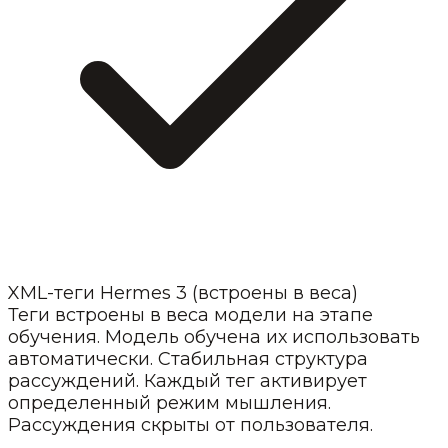
XML-теги Hermes 3 (встроены в веса)
Теги встроены в веса модели на этапе
обучения. Модель обучена их использовать
автоматически. Стабильная структура
рассуждений. Каждый тег активирует
определенный режим мышления.
Рассуждения скрыты от пользователя.