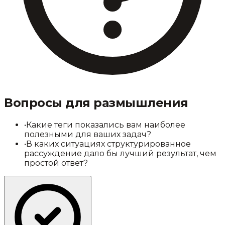
Вопросы для размышления
•
Какие теги показались вам наиболее
полезными для ваших задач?
•
В каких ситуациях структурированное
рассуждение дало бы лучший результат, чем
простой ответ?