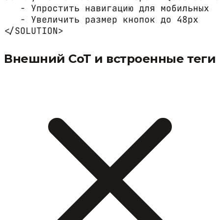
   - Упростить навигацию для мобильных

   - Увеличить размер кнопок до 48px

</SOLUTION>
Внешний CoT и встроенные теги