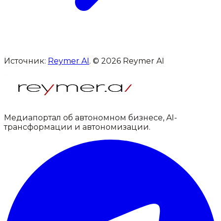
Источник:
Reymer AI
. © 2026 Reymer AI
Медиапортал об автономном бизнесе, AI-
трансформации и автономизации.