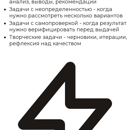
анализ, выводы, рекомендации
Задачи с неопределенностью - когда
нужно рассмотреть несколько вариантов
Задачи с самопроверкой - когда результат
нужно верифицировать перед выдачей
Творческие задачи - черновики, итерации,
рефлексия над качеством