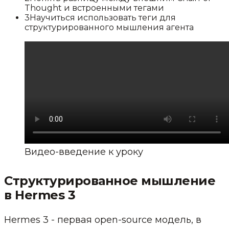
Thought и встроенными тегами
3
Научиться использовать теги для
структурированного мышления агента
Видео-введение к уроку
Структурированное мышление
в Hermes 3
Hermes 3 - первая open-source модель, в