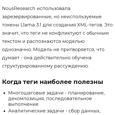
NousResearch использовала
зарезервированные, но неиспользуемые
токены Llama 3.1 для создания XML-тегов. Это
значит, что теги не конфликтуют с обычным
текстом и распознаются моделью
однозначно. Модель не притворяется, что
думает - она действительно обучена
структурированному рассуждению.
Когда теги наиболее полезны
Многошаговые задачи - планирование,
декомпозиция, последовательное
выполнение
Аналитические задачи - сбор данных,