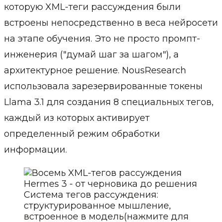
которую XML-теги рассуждения были
встроены непосредственно в веса нейросети
на этапе обучения. Это не просто промпт-
инженерия ("думай шаг за шагом"), а
архитектурное решение. NousResearch
использовала зарезервированные токены
Llama 3.1 для создания 8 специальных тегов,
каждый из которых активирует
определенный режим обработки
информации.
Система тегов рассуждения:
структурированное мышление,
встроенное в модель
(нажмите для