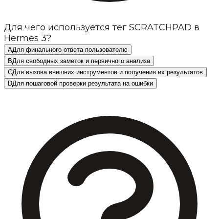
Для чего используется тег SCRATCHPAD в
Hermes 3?
A
Для финального ответа пользователю
B
Для свободных заметок и первичного анализа
C
Для вызова внешних инструментов и получения их результатов
D
Для пошаговой проверки результата на ошибки