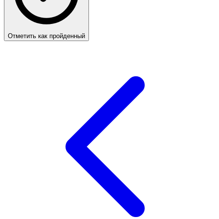
Отметить как пройденный