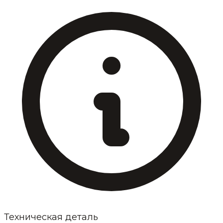
Техническая деталь