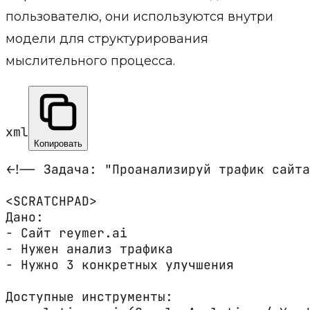
пользователю, они используются внутри
модели для структурирования
мыслительного процесса.
xml
Копировать
<!-- Задача: "Проанализируй трафик сайта
<SCRATCHPAD>

Дано:

- Сайт reymer.ai

- Нужен анализ трафика

- Нужно 3 конкретных улучшения

Доступные инструменты:
