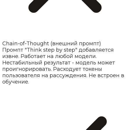
Chain-of-Thought (внешний промпт)
Промпт "Think step by step" добавляется
извне. Работает на любой модели.
Нестабильный результат - модель может
проигнорировать. Расходует токены
пользователя на рассуждения. Не встроен в
обучение.