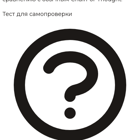
Тест для самопроверки