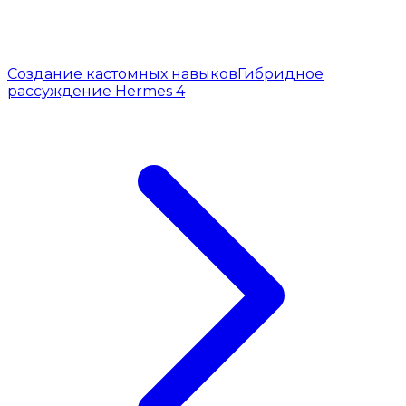
Создание кастомных навыков
Гибридное
рассуждение Hermes 4