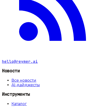
hello@reymer.ai
Новости
Все новости
AI-дайджесты
Инструменты
Каталог