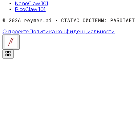
NanoClaw 101
PicoClaw 101
©
2026
reymer.ai · СТАТУС СИСТЕМЫ:
РАБОТАЕТ
О проекте
Политика конфиденциальности