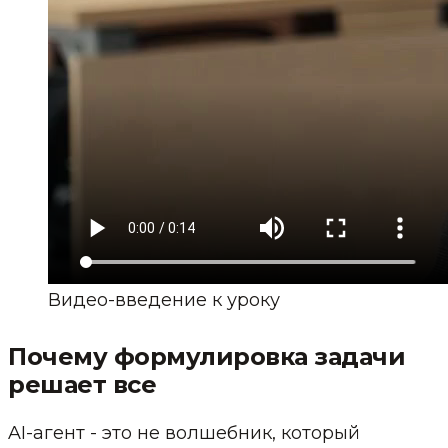
Видео-введение к уроку
Почему формулировка задачи
решает все
AI-агент - это не волшебник, который