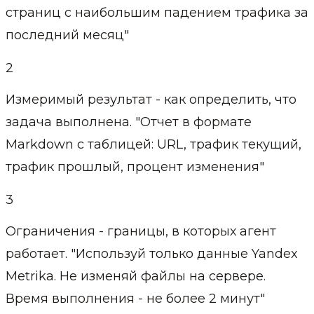
страниц с наибольшим падением трафика за
последний месяц"
2
Измеримый результат - как определить, что
задача выполнена. "Отчет в формате
Markdown с таблицей: URL, трафик текущий,
трафик прошлый, процент изменения"
3
Ограничения - границы, в которых агент
работает. "Используй только данные Yandex
Metrika. Не изменяй файлы на сервере.
Время выполнения - не более 2 минут"