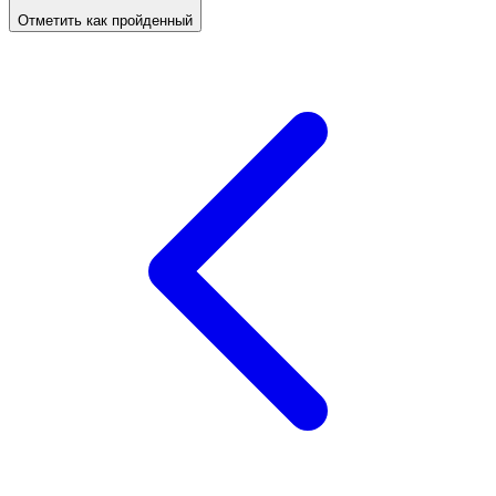
Отметить как пройденный