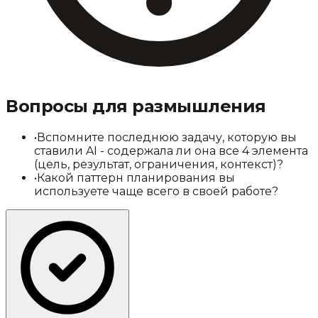
Вопросы для размышления
•
Вспомните последнюю задачу, которую вы
ставили AI - содержала ли она все 4 элемента
(цель, результат, ограничения, контекст)?
•
Какой паттерн планирования вы
используете чаще всего в своей работе?