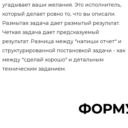
угадывает ваши желания. Это исполнитель,
который делает ровно то, что вы описали.
Размытая задача дает размытый результат.
Четкая задача дает предсказуемый
результат. Разница между "напиши отчет" и
структурированной постановкой задачи - как
между "сделай хорошо" и детальным
техническим заданием.