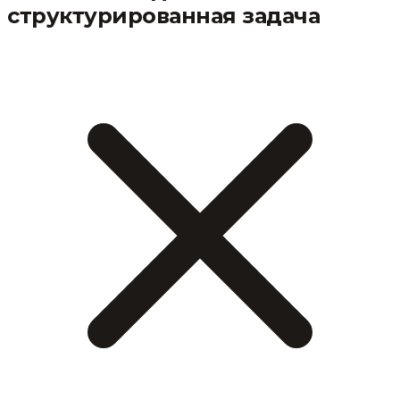
структурированная задача