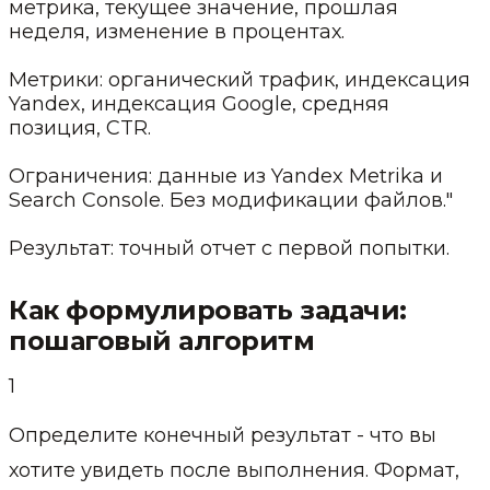
метрика, текущее значение, прошлая
неделя, изменение в процентах.
Метрики: органический трафик, индексация
Yandex, индексация Google, средняя
позиция, CTR.
Ограничения: данные из Yandex Metrika и
Search Console. Без модификации файлов."
Результат: точный отчет с первой попытки.
Как формулировать задачи:
пошаговый алгоритм
1
Определите конечный результат - что вы
хотите увидеть после выполнения. Формат,