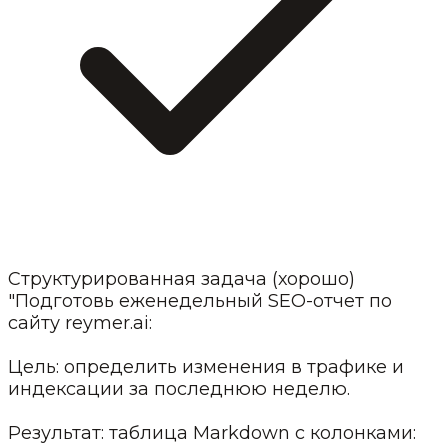
Структурированная задача (хорошо)
"Подготовь еженедельный SEO-отчет по
сайту reymer.ai:
Цель: определить изменения в трафике и
индексации за последнюю неделю.
Результат: таблица Markdown с колонками: