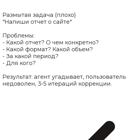
Размытая задача (плохо)
"Напиши отчет о сайте"
Проблемы:
- Какой отчет? О чем конкретно?
- Какой формат? Какой объем?
- За какой период?
- Для кого?
Результат: агент угадывает, пользователь
недоволен, 3-5 итераций коррекции.