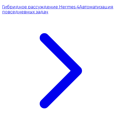
Гибридное рассуждение Hermes 4
Автоматизация
повседневных задач