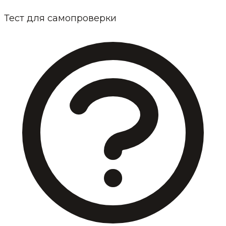
Тест для самопроверки