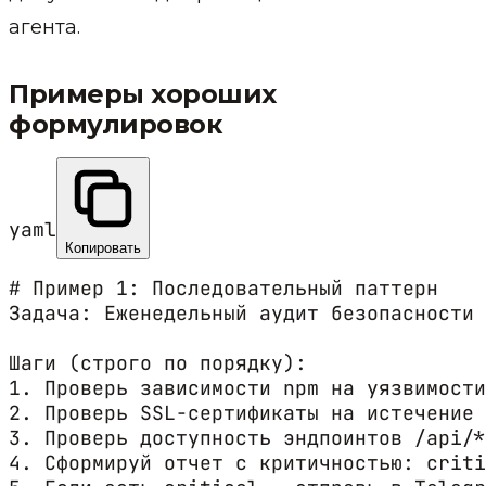
агента.
Примеры хороших
формулировок
yaml
Копировать
# Пример 1: Последовательный паттерн

Задача: Еженедельный аудит безопасности

Шаги (строго по порядку):

1. Проверь зависимости npm на уязвимости
2. Проверь SSL-сертификаты на истечение 
3. Проверь доступность эндпоинтов /api/*
4. Сформируй отчет с критичностью: criti