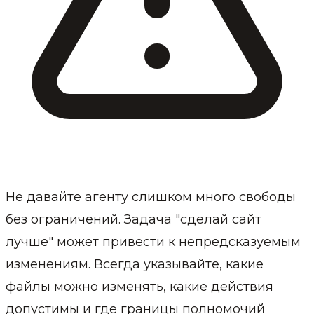
Не давайте агенту слишком много свободы
без ограничений. Задача "сделай сайт
лучше" может привести к непредсказуемым
изменениям. Всегда указывайте, какие
файлы можно изменять, какие действия
допустимы и где границы полномочий