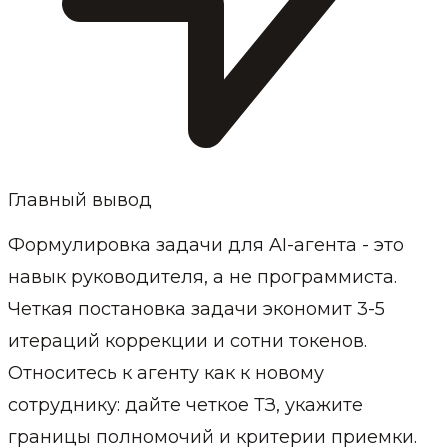
Главный вывод
Формулировка задачи для AI-агента - это
навык руководителя, а не программиста.
Четкая постановка задачи экономит 3-5
итераций коррекции и сотни токенов.
Относитесь к агенту как к новому
сотруднику: дайте четкое ТЗ, укажите
границы полномочий и критерии приемки.