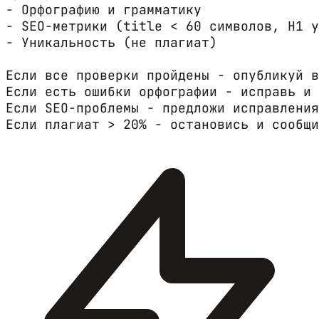
- Орфографию и грамматику

- SEO-метрики (title < 60 символов, H1 у
- Уникальность (не плагиат)

Если все проверки пройдены - опубликуй в
Если есть ошибки орфографии - исправь и 
Если SEO-проблемы - предложи исправления
Если плагиат > 20% - остановись и сообщи