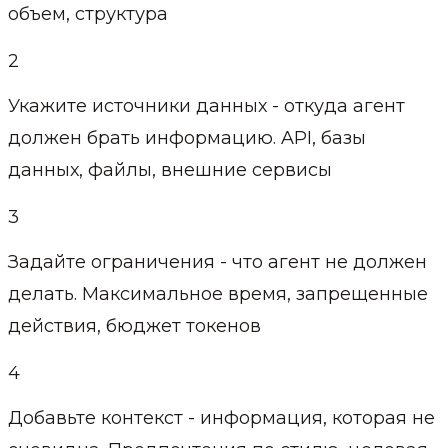
объем, структура
2
Укажите источники данных - откуда агент
должен брать информацию. API, базы
данных, файлы, внешние сервисы
3
Задайте ограничения - что агент не должен
делать. Максимальное время, запрещенные
действия, бюджет токенов
4
Добавьте контекст - информация, которая не