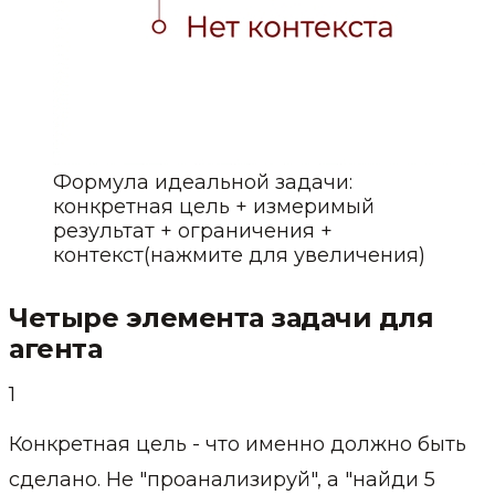
Формула идеальной задачи:
конкретная цель + измеримый
результат + ограничения +
контекст
(нажмите для увеличения)
Четыре элемента задачи для
агента
1
Конкретная цель - что именно должно быть
сделано. Не "проанализируй", а "найди 5