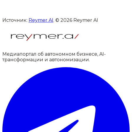
Источник:
Reymer AI
. © 2026 Reymer AI
Медиапортал об автономном бизнесе, AI-
трансформации и автономизации.