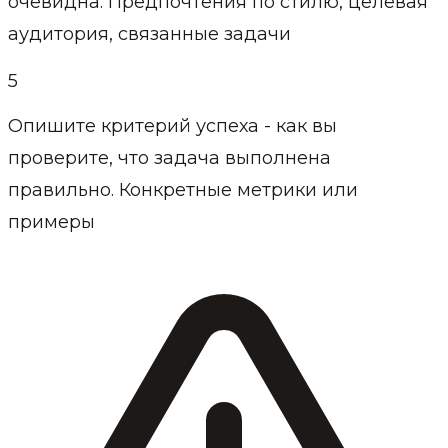
очевидна. Предпочтения по стилю, целевая
аудитория, связанные задачи
5
Опишите критерий успеха - как вы
проверите, что задача выполнена
правильно. Конкретные метрики или
примеры