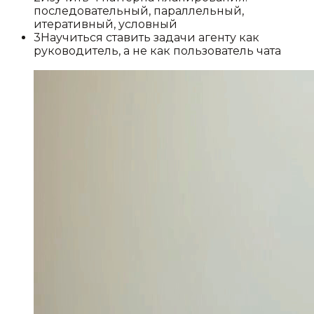
последовательный, параллельный,
итеративный, условный
3
Научиться ставить задачи агенту как
руководитель, а не как пользователь чата