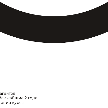
агентов
 ближайшие 2 года
ения курса