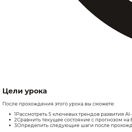
Цели урока
После прохождения этого урока вы сможете:
1
Рассмотреть 5 ключевых трендов развития AI-
2
Сравнить текущее состояние с прогнозом на
3
Определить следующие шаги после прохожд